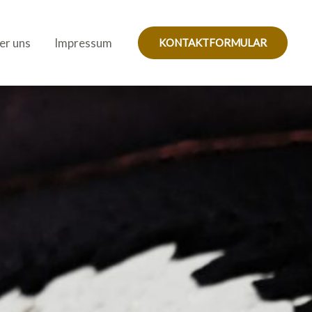
er uns
Impressum
KONTAKTFORMULAR