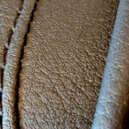
Motorrad Sitzbank