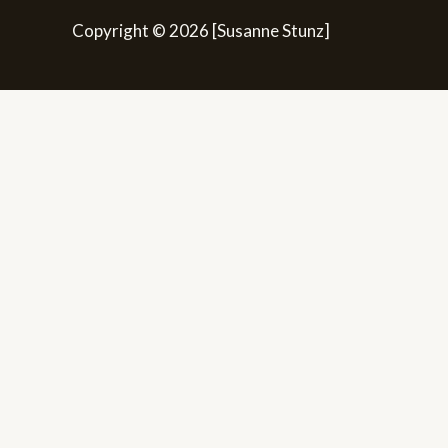
Copyright © 2026 [Susanne Stunz]